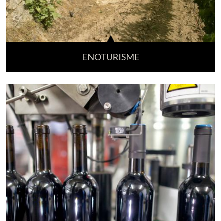
ENOTURISME