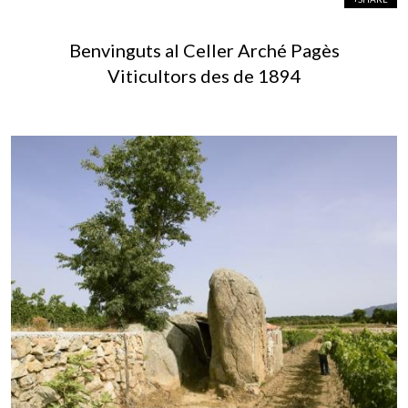
Benvinguts al Celler Arché Pagès
Viticultors des de 1894