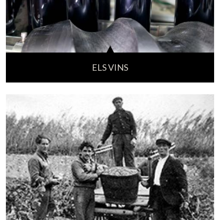
ELS VINS