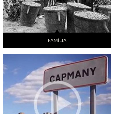
FAMÍLIA